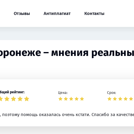
Отзывы
Антиплагиат
Контакты
Воронеже – мнения реальны
бщий рейтинг:
Цена:
Срок:
, поэтому помощь оказалась очень кстати. Спасибо за качеств