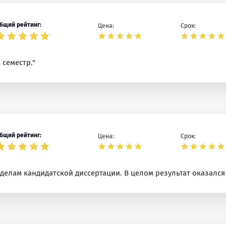
бщий рейтинг:
Цена:
Срок:
 семестр."
бщий рейтинг:
Цена:
Срок:
лам кандидатской диссертации. В целом результат оказался 