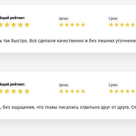
бщий рейтинг:
Цена:
Срок:
ь так быстро. Всё сделали качественно и без лишних уточнени
бщий рейтинг:
Цена:
Срок:
 без ощущения, что главы писались отдельно друг от друга. Сп