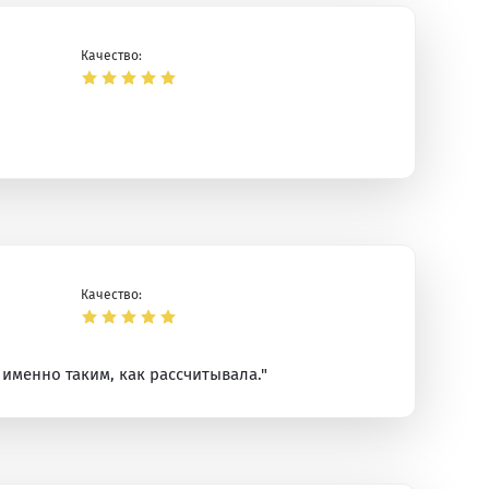
Качество:
Качество:
именно таким, как рассчитывала."