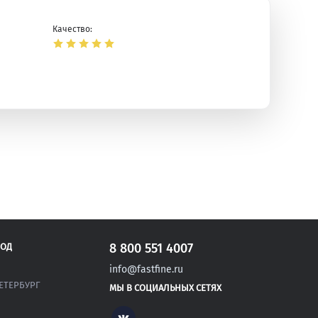
Качество:
8 800 551 4007
РОД
info@fastfine.ru
ЕТЕРБУРГ
МЫ В СОЦИАЛЬНЫХ СЕТЯХ