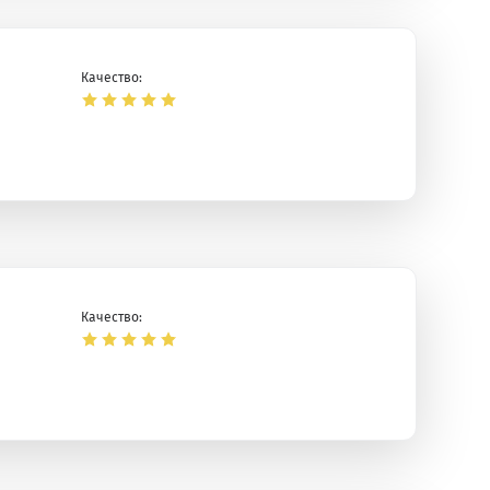
Качество:
Качество: