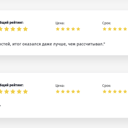
бщий рейтинг:
Цена:
Срок:
стей, итог оказался даже лучше, чем рассчитывал."
бщий рейтинг:
Цена:
Срок:
"