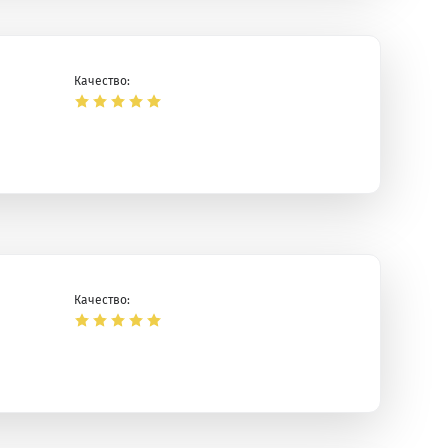
Качество:
Качество: