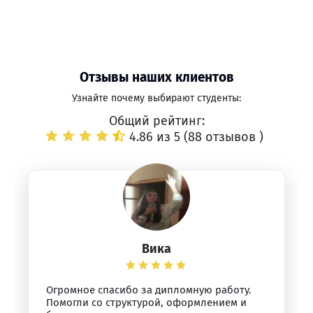
Отзывы наших клиентов
Узнайте почему выбирают студенты:
Общий рейтинг:
4.86 из 5 (
88 отзывов
)
Вика
Огромное спасибо за дипломную работу.
Помогли со структурой, оформлением и