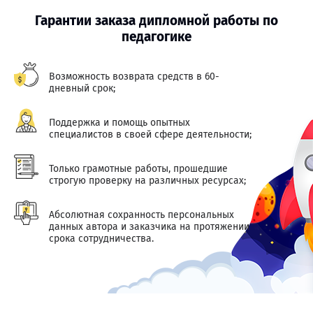
Гарантии заказа дипломной работы по
педагогике
Возможность возврата средств в 60-
дневный срок;
Поддержка и помощь опытных
специалистов в своей сфере деятельности;
Только грамотные работы, прошедшие
строгую проверку на различных ресурсах;
Абсолютная сохранность персональных
данных автора и заказчика на протяжении
срока сотрудничества.