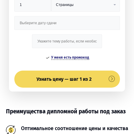
У меня есть промокод
Узнать цену — шаг 1 из 2
Преимущества дипломной работы под заказ
Оптимальное соотношение цены и качества