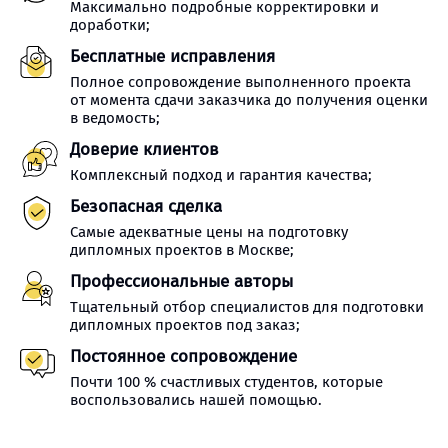
Максимально подробные корректировки и
доработки;
Бесплатные исправления
Полное сопровождение выполненного проекта
от момента сдачи заказчика до получения оценки
в ведомость;
Доверие клиентов
Комплексный подход и гарантия качества;
Безопасная сделка
Самые адекватные цены на подготовку
дипломных проектов в Москве;
Профессиональные авторы
Тщательный отбор специалистов для подготовки
дипломных проектов под заказ;
Постоянное сопровождение
Почти 100 % счастливых студентов, которые
воспользовались нашей помощью.