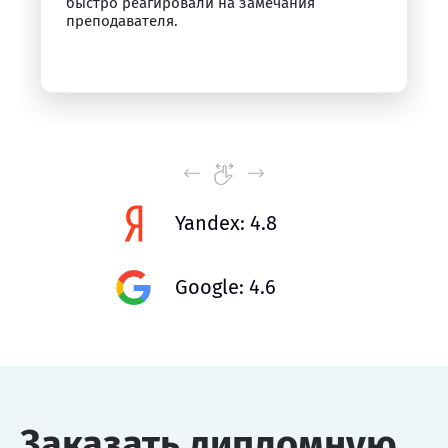
быстро реагировали на замечания
преподавателя.
Yandex: 4.8
Google: 4.6
Заказать дипломную