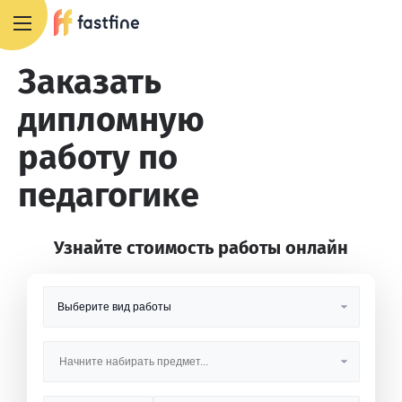
8 800 551 4007
Заказать
дипломную
работу по
педагогике
Узнайте стоимость работы онлайн