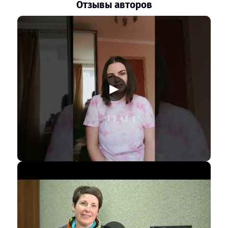
Отзывы авторов
▶