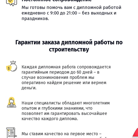
Мы готовы помочь вам с дипломной работой
ежедневно с 9:00 до 21:00 – без выходных и
праздников.
Гарантии заказа дипломной работы по
строительству
Каждая дипломная работа сопровождается
гарантийным периодом до 60 дней – в
случае возникновения проблем мы
оперативно найдем решение или вернем
деньги.
Наши специалисты обладают многолетним
опытом и глубокими знаниями, что
позволяет им гарантировать высочайшее
качество каждого диплома.
Мы ставим качество на первое место –