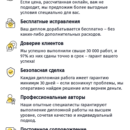
Если цена, рассчитанная онлайн, вам не
подходит, мы предложим более выгодные
условия специально для вас.
Бесплатные исправления
Ваш диплом дорабатывается бесплатно – без
каких-либо дополнительных расходов.
Доверие клиентов
Мы успешно выполнили свыше 30 000 работ, и
97% из них сданы точно в срок – гарант вашего
успеха!
Безопасная сделка
Каждая дипломная работа имеет гарантию
минимум 30 дней – если возникнут проблемы, мы
оперативно найдем решение или вернем деньги.
Профессиональные авторы
Наши опытные специалисты гарантируют
выполнение дипломной работы на высшем
уровне, сочетая качество и индивидуальный
подход.
Постоянное сопровождение