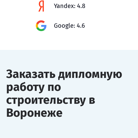
Yandex: 4.8
Google: 4.6
Заказать дипломную
работу по
строительству в
Воронеже