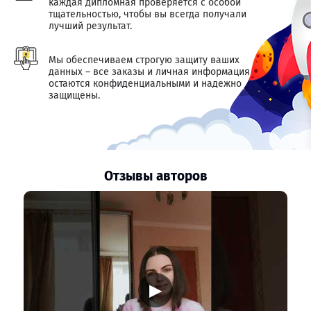
каждая дипломная проверяется с особой
тщательностью, чтобы вы всегда получали
лучший результат.
Мы обеспечиваем строгую защиту ваших
данных – все заказы и личная информация
остаются конфиденциальными и надежно
защищены.
Отзывы авторов
▶