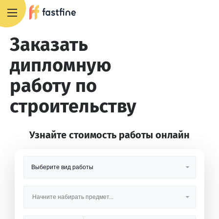
8 800 551 4007
Заказать
дипломную
работу по
строительству
Узнайте стоимость работы онлайн