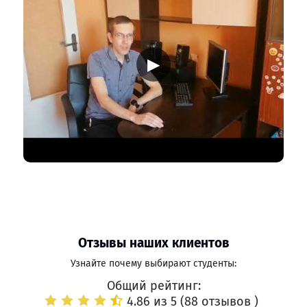
▶
Отзывы наших клиентов
Узнайте почему выбирают студенты:
Общий рейтинг:
4.86 из 5 (
88 отзывов
)