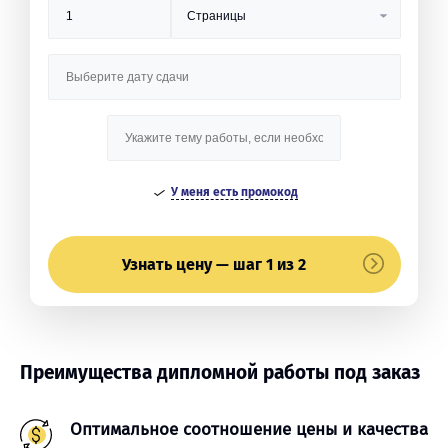
У меня есть промокод
Узнать цену — шаг 1 из 2
Преимущества дипломной работы под заказ
Оптимальное соотношение цены и качества