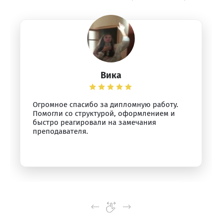
Вика
Огромное спасибо за дипломную работу.
Помогли со структурой, оформлением и
быстро реагировали на замечания
преподавателя.