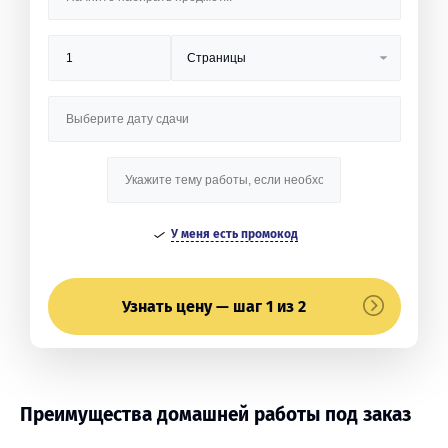
У меня есть промокод
Узнать цену — шаг 1 из 2
Преимущества домашней работы под заказ