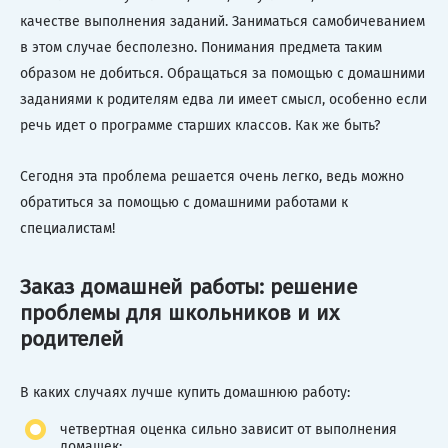
качестве выполнения заданий. Заниматься самобичеванием
в этом случае бесполезно. Понимания предмета таким
образом не добиться. Обращаться за помощью с домашними
заданиями к родителям едва ли имеет смысл, особенно если
речь идет о программе старших классов. Как же быть?
Сегодня эта проблема решается очень легко, ведь можно
обратиться за помощью с домашними работами к
специалистам!
Заказ домашней работы: решение
проблемы для школьников и их
родителей
В каких случаях лучше купить домашнюю работу:
четвертная оценка сильно зависит от выполнения
домашек;