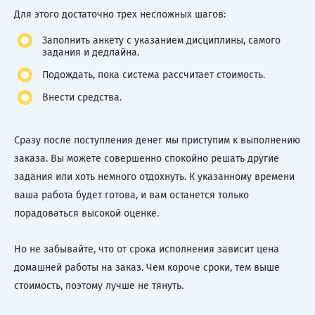
Для этого достаточно трех несложных шагов:
Заполнить анкету с указанием дисциплины, самого
задания и дедлайна.
Подождать, пока система рассчитает стоимость.
Внести средства.
Сразу после поступления денег мы приступим к выполнению
заказа. Вы можете совершенно спокойно решать другие
задания или хоть немного отдохнуть. К указанному времени
ваша работа будет готова, и вам останется только
порадоваться высокой оценке.
Но не забывайте, что от срока исполнения зависит цена
домашней работы на заказ. Чем короче сроки, тем выше
стоимость, поэтому лучше не тянуть.