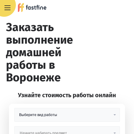
8 800 551 4007
Заказать
выполнение
домашней
работы в
Воронеже
Узнайте стоимость работы онлайн