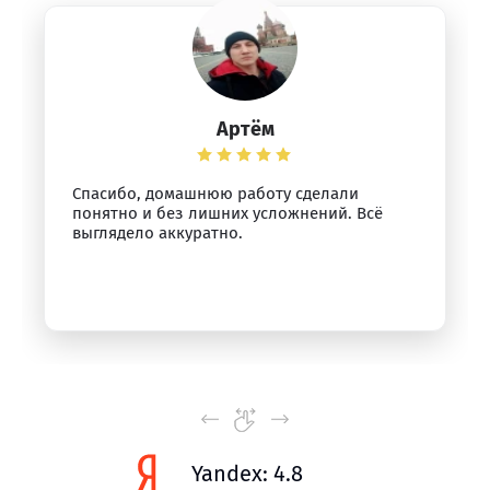
Артём
Спасибо, домашнюю работу сделали
понятно и без лишних усложнений. Всё
выглядело аккуратно.
Yandex: 4.8