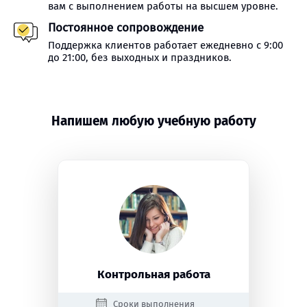
вам с выполнением работы на высшем уровне.
Постоянное сопровождение
Поддержка клиентов работает ежедневно с 9:00
до 21:00, без выходных и праздников.
Напишем любую учебную работу
Контрольная работа
Сроки выполнения