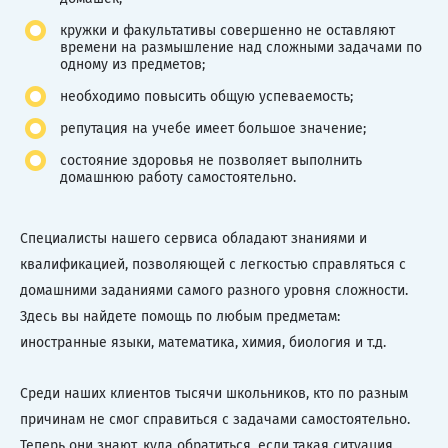
кружки и факультативы совершенно не оставляют
времени на размышление над сложными задачами по
одному из предметов;
необходимо повысить общую успеваемость;
репутация на учебе имеет большое значение;
состояние здоровья не позволяет выполнить
домашнюю работу самостоятельно.
Специалисты нашего сервиса обладают знаниями и
квалификацией, позволяющей с легкостью справляться с
домашними заданиями самого разного уровня сложности.
Здесь вы найдете помощь по любым предметам:
иностранные языки, математика, химия, биология и т.д.
Среди наших клиентов тысячи школьников, кто по разным
причинам не смог справиться с задачами самостоятельно.
Теперь они знают, куда обратиться, если такая ситуация