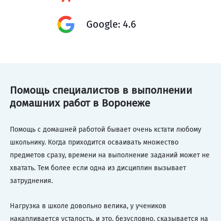
Google: 4.6
Помощь специалистов в выполнении
домашних работ в Воронеже
Помощь с домашней работой бывает очень кстати любому
школьнику. Когда приходится осваивать множество
предметов сразу, времени на выполнение заданий может не
хватать. Тем более если одна из дисциплин вызывает
затруднения.
Нагрузка в школе довольно велика, у учеников
накапливается усталость, и это, безусловно, сказывается на