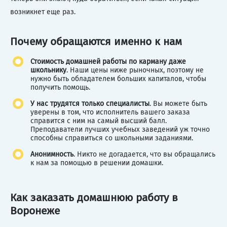
возникнет еще раз.
Почему обращаются именно к нам
Стоимость домашней работы по карману даже
школьнику
. Наши цены ниже рыночных, поэтому не
нужно быть обладателем больших капиталов, чтобы
получить помощь.
У нас трудятся только специалисты
. Вы можете быть
уверены в том, что исполнитель вашего заказа
справится с ним на самый высший балл.
Преподаватели лучших учебных заведений уж точно
способны справиться со школьными заданиями.
Анонимность
. Никто не догадается, что вы обращались
к нам за помощью в решении домашки.
Как заказать домашнюю работу в
Воронеже