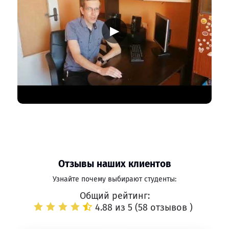
▶
Отзывы наших клиентов
Узнайте почему выбирают студенты:
Общий рейтинг:
4.88 из 5 (
58 отзывов
)