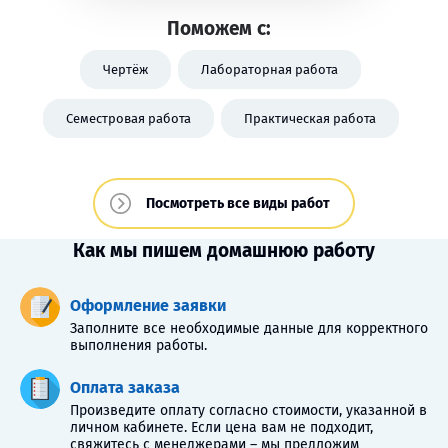
Поможем с:
Чертёж
Лабораторная работа
Семестровая работа
Практическая работа
Посмотреть все виды работ
Как мы пишем домашнюю работу
Оформление заявки
Заполните все необходимые данные для корректного
выполнения работы.
Оплата заказа
Произведите оплату согласно стоимости, указанной в
личном кабинете. Если цена вам не подходит,
свяжитесь с менеджерами – мы предложим