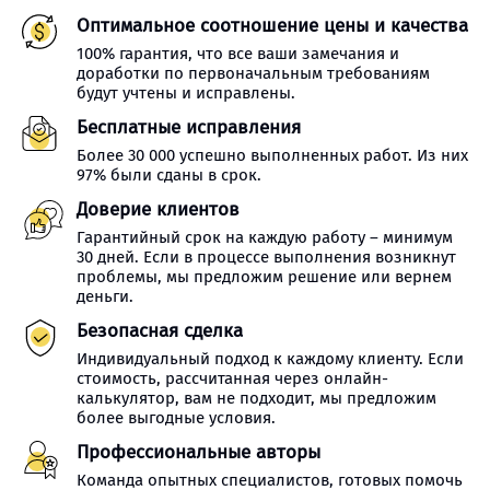
Оптимальное соотношение цены и качества
100% гарантия, что все ваши замечания и
доработки по первоначальным требованиям
будут учтены и исправлены.
Бесплатные исправления
Более 30 000 успешно выполненных работ. Из них
97% были сданы в срок.
Доверие клиентов
Гарантийный срок на каждую работу – минимум
30 дней. Если в процессе выполнения возникнут
проблемы, мы предложим решение или вернем
деньги.
Безопасная сделка
Индивидуальный подход к каждому клиенту. Если
стоимость, рассчитанная через онлайн-
калькулятор, вам не подходит, мы предложим
более выгодные условия.
Профессиональные авторы
Команда опытных специалистов, готовых помочь