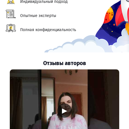
Индивидуальный подход
Опытные эксперты
Полная конфиденциальность
Отзывы авторов
▶