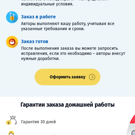
индивидуальные условия.
Заказ в работе
Авторы выполняют вашу работу, учитывая все
указанные требования и сроки.
Заказ готов
После выполнения заказа вы можете запросить
исправления, если это необходимо – авторы внесут
нужные доработки.
Оформить заявку
Гарантии заказа домашней работы
Гарантия 30 дней