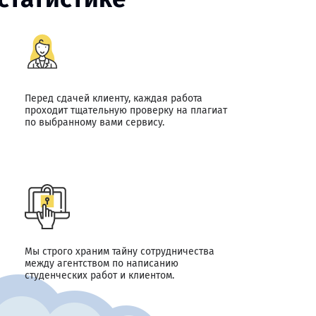
Перед сдачей клиенту, каждая работа
проходит тщательную проверку на плагиат
по выбранному вами сервису.
Мы строго храним тайну сотрудничества
между агентством по написанию
студенческих работ и клиентом.