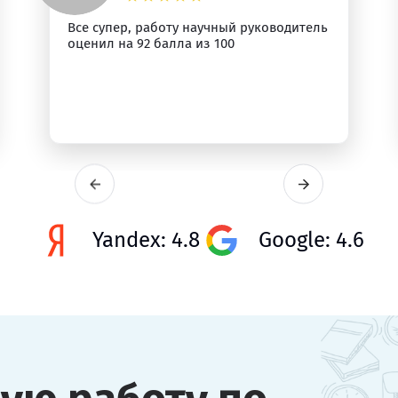
Все супер, работу научный руководитель
оценил на 92 балла из 100
Yandex: 4.8
Google: 4.6