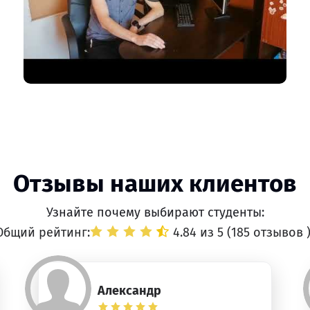
Отзывы наших клиентов
Узнайте почему выбирают студенты:
Общий рейтинг:
4.84 из 5 (
185 отзывов
Александр