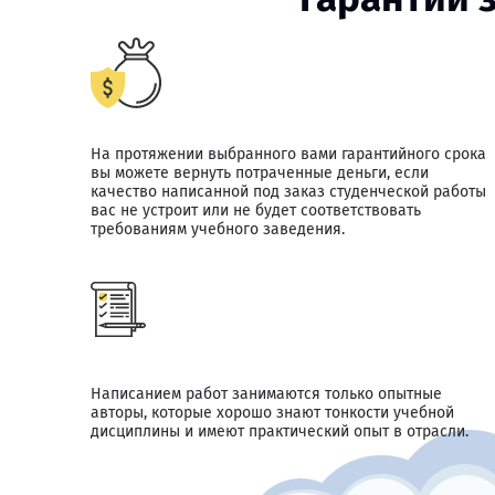
На протяжении выбранного вами гарантийного срока
вы можете вернуть потраченные деньги, если
качество написанной под заказ студенческой работы
вас не устроит или не будет соответствовать
требованиям учебного заведения.
Написанием работ занимаются только опытные
авторы, которые хорошо знают тонкости учебной
дисциплины и имеют практический опыт в отрасли.