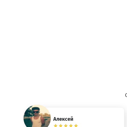
Алексей