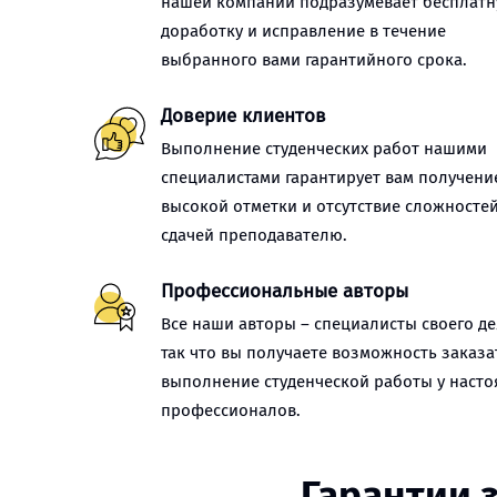
нашей компании подразумевает бесплат
доработку и исправление в течение
выбранного вами гарантийного срока.
Доверие клиентов
Выполнение студенческих работ нашими
специалистами гарантирует вам получени
высокой отметки и отсутствие сложностей
сдачей преподавателю.
Профессиональные авторы
Все наши авторы – специалисты своего де
так что вы получаете возможность заказа
выполнение студенческой работы у наст
профессионалов.
Гарантии 