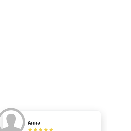
)
Анна