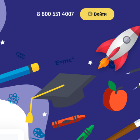
8 800 551 4007
Войти