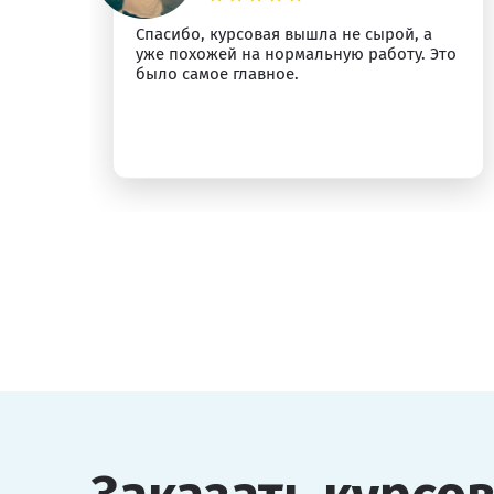
Спасибо, курсовая вышла не сырой, а
ыт
уже похожей на нормальную работу. Это
было самое главное.