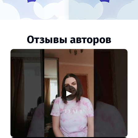
Отзывы авторов
▶