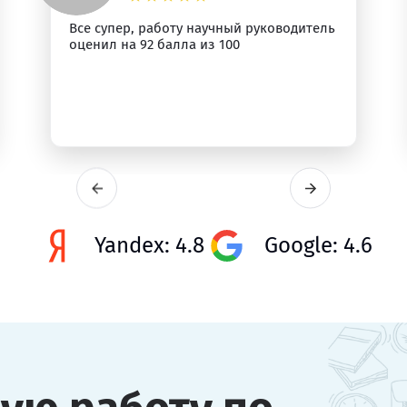
Все супер, работу научный руководитель
оценил на 92 балла из 100
Yandex: 4.8
Google: 4.6