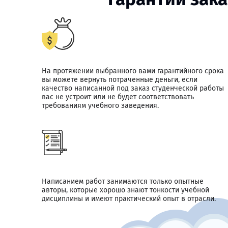
На протяжении выбранного вами гарантийного срока
вы можете вернуть потраченные деньги, если
качество написанной под заказ студенческой работы
вас не устроит или не будет соответствовать
требованиям учебного заведения.
Написанием работ занимаются только опытные
авторы, которые хорошо знают тонкости учебной
дисциплины и имеют практический опыт в отрасли.