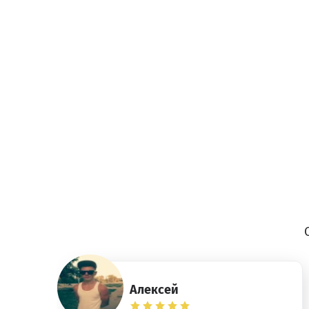
Алексей