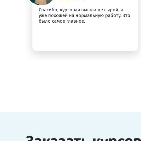
Спасибо, курсовая вышла не сырой, а
ыт
уже похожей на нормальную работу. Это
было самое главное.