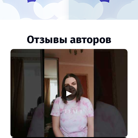
Отзывы авторов
▶