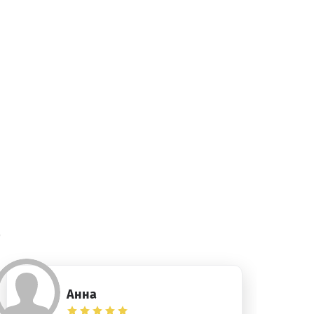
)
Анна