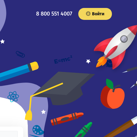
8 800 551 4007
Войти