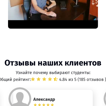
Отзывы наших клиентов
Узнайте почему выбирают студенты:
Общий рейтинг:
4.84 из 5 (
185 отзывов
Александр