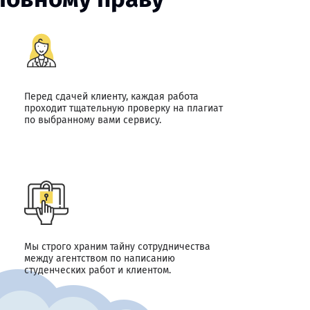
Перед сдачей клиенту, каждая работа
проходит тщательную проверку на плагиат
по выбранному вами сервису.
Мы строго храним тайну сотрудничества
между агентством по написанию
студенческих работ и клиентом.