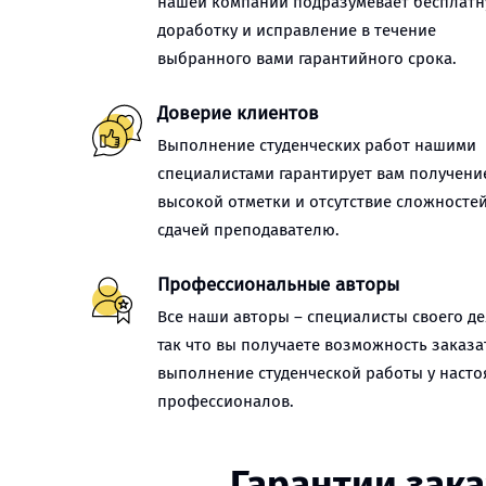
нашей компании подразумевает бесплат
доработку и исправление в течение
выбранного вами гарантийного срока.
Доверие клиентов
Выполнение студенческих работ нашими
специалистами гарантирует вам получени
высокой отметки и отсутствие сложностей
сдачей преподавателю.
Профессиональные авторы
Все наши авторы – специалисты своего де
так что вы получаете возможность заказа
выполнение студенческой работы у наст
профессионалов.
Гарантии зака