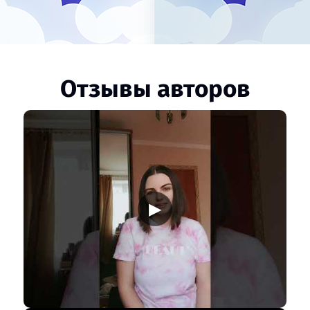
Отзывы авторов
▶