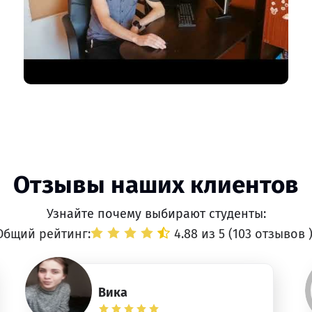
Отзывы наших клиентов
Узнайте почему выбирают студенты:
Общий рейтинг:
4.88 из 5 (
103 отзывов
Вика