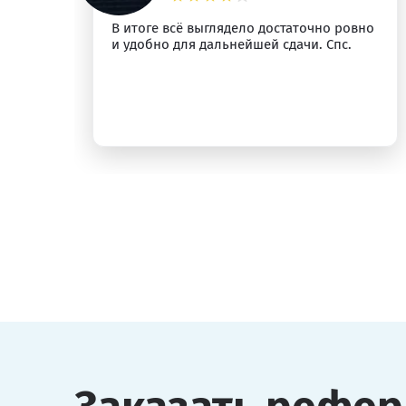
м
В итоге всё выглядело достаточно ровно
и удобно для дальнейшей сдачи. Спс.