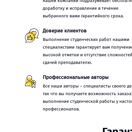
нашей компании подразумевает бесплат
доработку и исправление в течение
выбранного вами гарантийного срока.
Доверие клиентов
Выполнение студенческих работ нашими
специалистами гарантирует вам получени
высокой отметки и отсутствие сложностей
сдачей преподавателю.
Профессиональные авторы
Все наши авторы – специалисты своего де
так что вы получаете возможность заказа
выполнение студенческой работы у наст
профессионалов.
Гаран