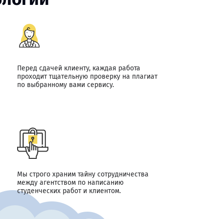
Перед сдачей клиенту, каждая работа
проходит тщательную проверку на плагиат
по выбранному вами сервису.
Мы строго храним тайну сотрудничества
между агентством по написанию
студенческих работ и клиентом.