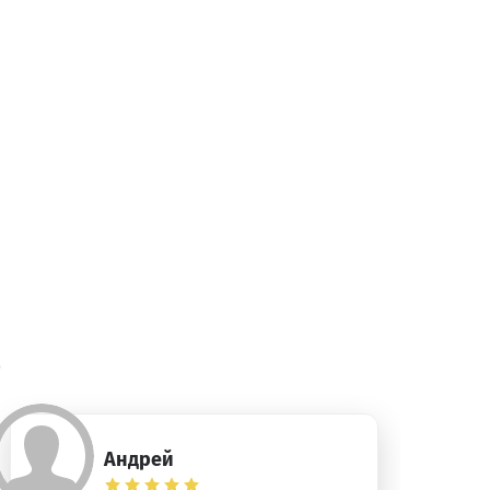
)
Андрей