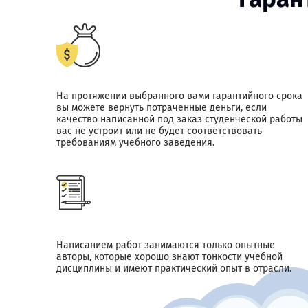
На протяжении выбранного вами гарантийного срока
вы можете вернуть потраченные деньги, если
качество написанной под заказ студенческой работы
вас не устроит или не будет соответствовать
требованиям учебного заведения.
Написанием работ занимаются только опытные
авторы, которые хорошо знают тонкости учебной
дисциплины и имеют практический опыт в отрасли.