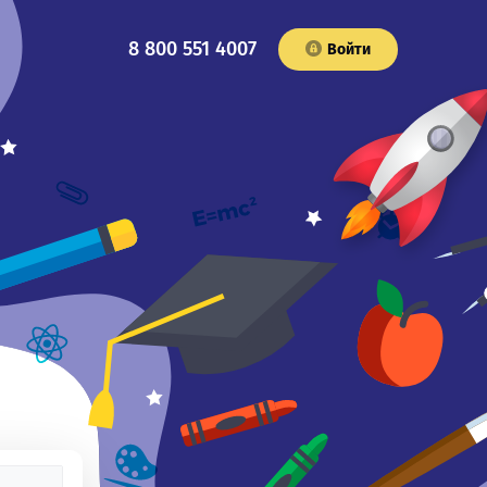
8 800 551 4007
Войти