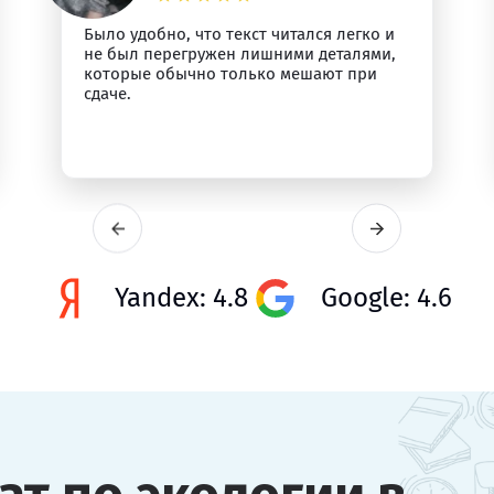
Было удобно, что текст читался легко и
не был перегружен лишними деталями,
которые обычно только мешают при
сдаче.
Yandex: 4.8
Google: 4.6