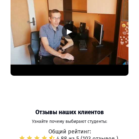
▶
Отзывы наших клиентов
Узнайте почему выбирают студенты:
Общий рейтинг:
4.88 из 5 (
103 отзывов
)