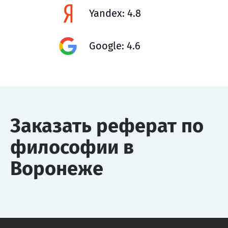
Yandex: 4.8
Google: 4.6
Заказать реферат по
философии в
Воронеже