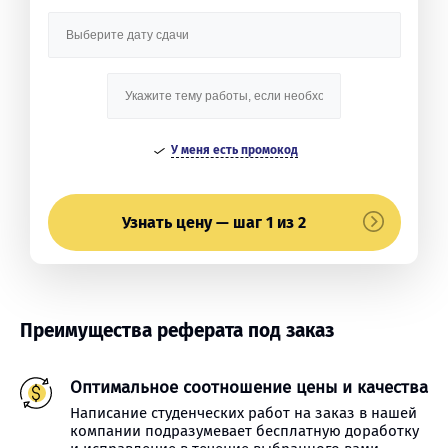
У меня есть промокод
Узнать цену — шаг 1 из 2
Преимущества реферата под заказ
Оптимальное соотношение цены и качества
Написание студенческих работ на заказ в нашей
компании подразумевает бесплатную доработку