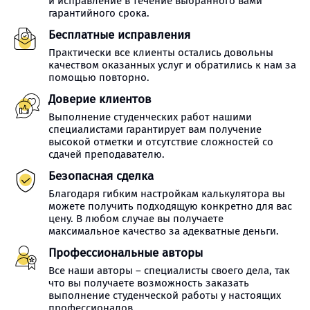
и исправление в течение выбранного вами
гарантийного срока.
Бесплатные исправления
Практически все клиенты остались довольны
качеством оказанных услуг и обратились к нам за
помощью повторно.
Доверие клиентов
Выполнение студенческих работ нашими
специалистами гарантирует вам получение
высокой отметки и отсутствие сложностей со
сдачей преподавателю.
Безопасная сделка
Благодаря гибким настройкам калькулятора вы
можете получить подходящую конкретно для вас
цену. В любом случае вы получаете
максимальное качество за адекватные деньги.
Профессиональные авторы
Все наши авторы – специалисты своего дела, так
что вы получаете возможность заказать
выполнение студенческой работы у настоящих
профессионалов.