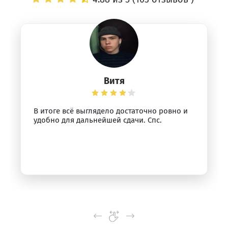
Витя
В итоге всё выглядело достаточно ровно и
удобно для дальнейшей сдачи. Спс.