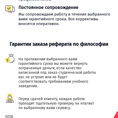
Постоянное сопровождение
Мы сопровождаем работу в течение выбранного
вами гарантийного срока. Все коррективы
вносятся оперативно.
Гарантии заказа реферата по философии
На протяжении выбранного вами
гарантийного срока вы можете вернуть
потраченные деньги, если качество
написанной под заказ студенческой работы
вас не устроит или не будет
соответствовать требованиям учебного
заведения.
Перед сдачей клиенту, каждая работа
проходит тщательную проверку на плагиат
по выбранному вами сервису.