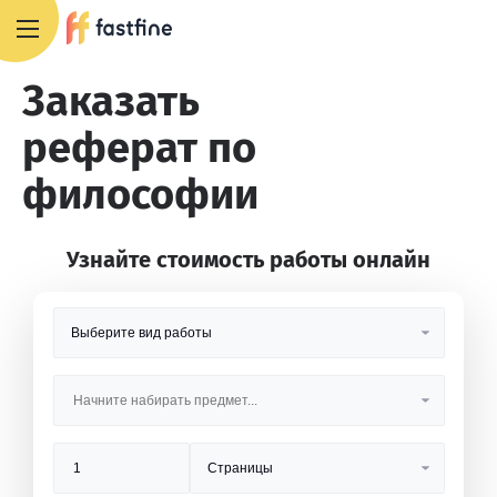
8 800 551 4007
Заказать
реферат по
философии
Узнайте стоимость работы онлайн