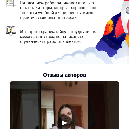
Написанием работ занимаются только
опытные авторы, которые хорошо знают
тонкости учебной дисциплины и имеют
практический опыт в отрасли.
Мы строго храним тайну сотрудничества
между агентством по написанию
студенческих работ и клиентом.
Отзывы авторов
▶