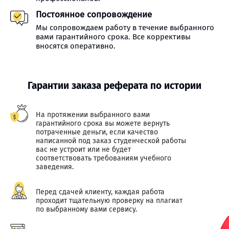
Постоянное сопровождение
Мы сопровождаем работу в течение выбранного
вами гарантийного срока. Все коррективы
вносятся оперативно.
Гарантии заказа реферата по истории
На протяжении выбранного вами
гарантийного срока вы можете вернуть
потраченные деньги, если качество
написанной под заказ студенческой работы
вас не устроит или не будет
соответствовать требованиям учебного
заведения.
Перед сдачей клиенту, каждая работа
проходит тщательную проверку на плагиат
по выбранному вами сервису.