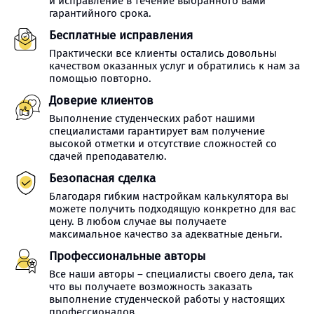
и исправление в течение выбранного вами
гарантийного срока.
Бесплатные исправления
Практически все клиенты остались довольны
качеством оказанных услуг и обратились к нам за
помощью повторно.
Доверие клиентов
Выполнение студенческих работ нашими
специалистами гарантирует вам получение
высокой отметки и отсутствие сложностей со
сдачей преподавателю.
Безопасная сделка
Благодаря гибким настройкам калькулятора вы
можете получить подходящую конкретно для вас
цену. В любом случае вы получаете
максимальное качество за адекватные деньги.
Профессиональные авторы
Все наши авторы – специалисты своего дела, так
что вы получаете возможность заказать
выполнение студенческой работы у настоящих
профессионалов.