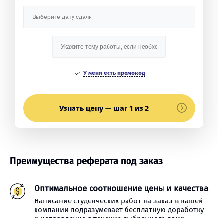
У меня есть промокод
Узнать цену — шаг 1 из 2
Преимущества реферата под заказ
Оптимальное соотношение цены и качества
Написание студенческих работ на заказ в нашей
компании подразумевает бесплатную доработку