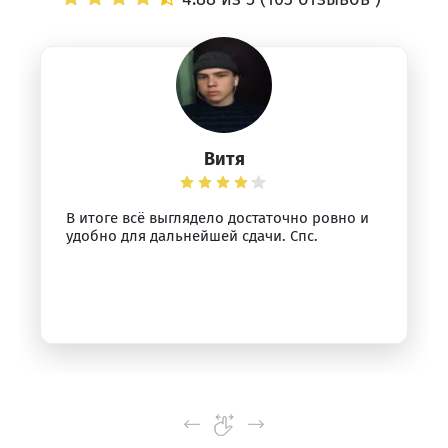
Витя
В итоге всё выглядело достаточно ровно и
удобно для дальнейшей сдачи. Спс.