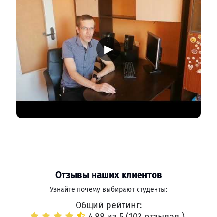
▶
Отзывы наших клиентов
Узнайте почему выбирают студенты:
Общий рейтинг:
4.88 из 5 (
103 отзывов
)