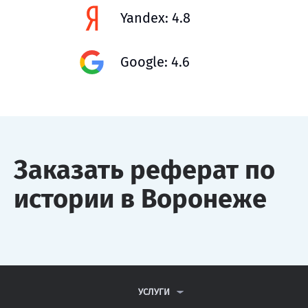
Yandex: 4.8
Google: 4.6
Заказать реферат по
истории в Воронеже
УСЛУГИ