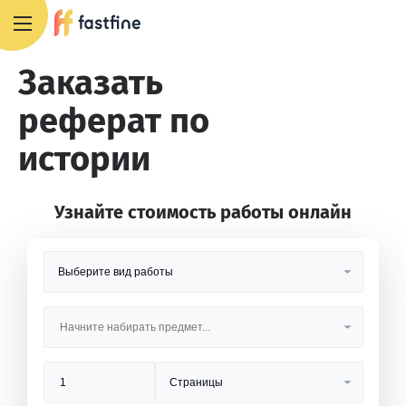
8 800 551 4007
Заказать
реферат по
истории
Узнайте стоимость работы онлайн