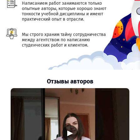
Написанием работ занимаются только
опытные авторы, которые хорошо знают
тонкости учебной дисциплины и имеют
практический опыт в отрасли.
Мы строго храним тайну сотрудничества
между агентством по написанию
студенческих работ и клиентом.
Отзывы авторов
▶