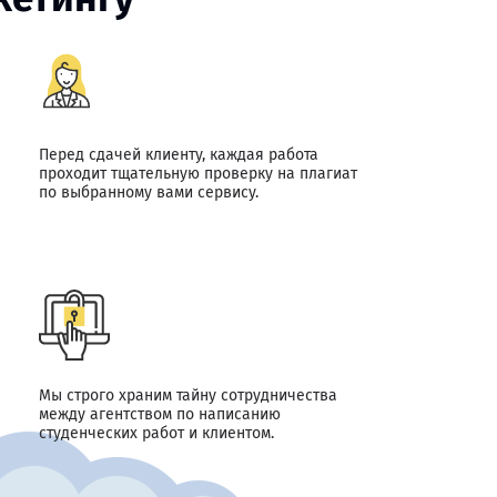
Перед сдачей клиенту, каждая работа
проходит тщательную проверку на плагиат
по выбранному вами сервису.
Мы строго храним тайну сотрудничества
между агентством по написанию
студенческих работ и клиентом.