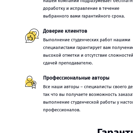
нашей компании подразумевает бесплат
доработку и исправление в течение
выбранного вами гарантийного срока.
Доверие клиентов
Выполнение студенческих работ нашими
специалистами гарантирует вам получени
высокой отметки и отсутствие сложностей
сдачей преподавателю.
Профессиональные авторы
Все наши авторы – специалисты своего де
так что вы получаете возможность заказа
выполнение студенческой работы у наст
профессионалов.
Гарант