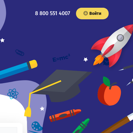
8 800 551 4007
Войти