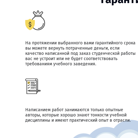
На протяжении выбранного вами гарантийного срока
вы можете вернуть потраченные деньги, если
качество написанной под заказ студенческой работы
вас не устроит или не будет соответствовать
требованиям учебного заведения.
Написанием работ занимаются только опытные
авторы, которые хорошо знают тонкости учебной
дисциплины и имеют практический опыт в отрасли.