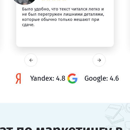
Было удобно, что текст читался легко и
не был перегружен лишними деталями,
которые обычно только мешают при
сдаче.
Yandex: 4.8
Google: 4.6