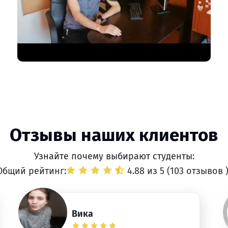
Отзывы наших клиентов
Узнайте почему выбирают студенты:
Общий рейтинг:
4.88 из 5 (
103 отзывов
Вика