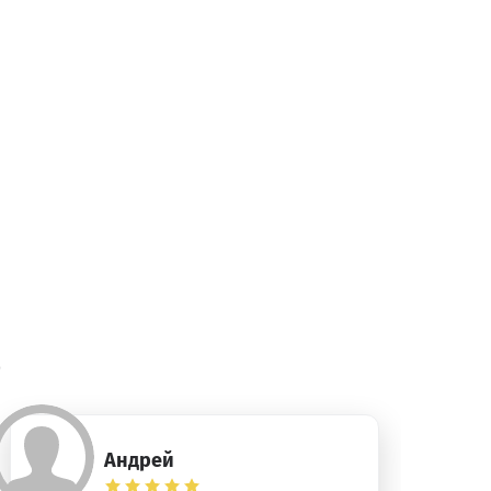
)
Андрей