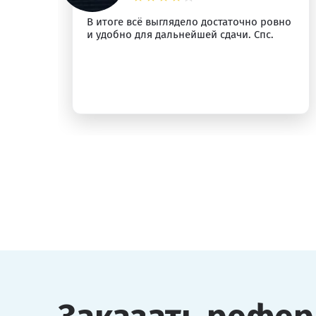
м
В итоге всё выглядело достаточно ровно
и удобно для дальнейшей сдачи. Спс.