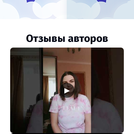
Отзывы авторов
▶