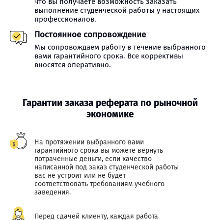
что вы получаете возможность заказать
выполнение студенческой работы у настоящих
профессионалов.
Постоянное сопровождение
Мы сопровождаем работу в течение выбранного
вами гарантийного срока. Все коррективы
вносятся оперативно.
Гарантии заказа реферата по рыночной
экономике
На протяжении выбранного вами
гарантийного срока вы можете вернуть
потраченные деньги, если качество
написанной под заказ студенческой работы
вас не устроит или не будет
соответствовать требованиям учебного
заведения.
Перед сдачей клиенту, каждая работа