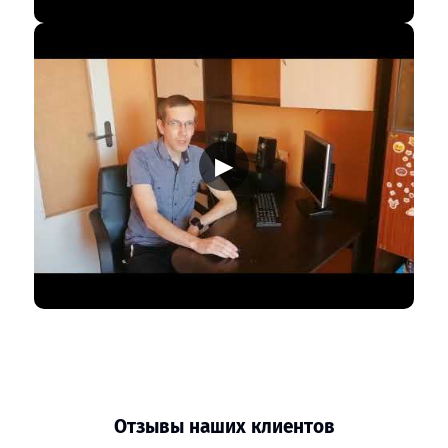
▶
Отзывы наших клиентов