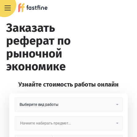
8 800 551 4007
Заказать
реферат по
рыночной
экономике
Узнайте стоимость работы онлайн