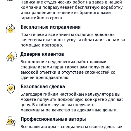
Написание студенческих работ на заказ в нашей
компании подразумевает бесплатную доработку
и исправление в течение выбранного вами
гарантийного срока.
Бесплатные исправления
Практически все клиенты остались довольны
качеством оказанных услуг и обратились к нам за
помощью повторно.
Доверие клиентов
Выполнение студенческих работ нашими
специалистами гарантирует вам получение
высокой отметки и отсутствие сложностей со
сдачей преподавателю.
Безопасная сделка
Благодаря гибким настройкам калькулятора вы
можете получить подходящую конкретно для вас
цену. В любом случае вы получаете
максимальное качество за адекватные деньги.
Профессиональные авторы
Все наши авторы – специалисты своего дела, так