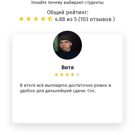
Узнайте почему выбирают студенты:
Общий рейтинг:
4.88 из 5 (
103 отзывов
)
Витя
В итоге всё выглядело достаточно ровно и
удобно для дальнейшей сдачи. Спс.