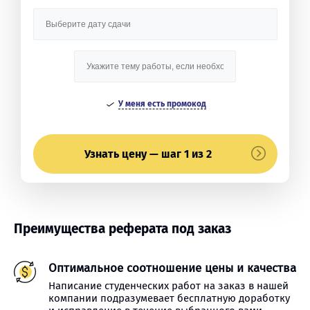
У меня есть промокод
Узнать цену — шаг 1 из 2
Преимущества реферата под заказ
Оптимальное соотношение цены и качества
Написание студенческих работ на заказ в нашей
компании подразумевает бесплатную доработку