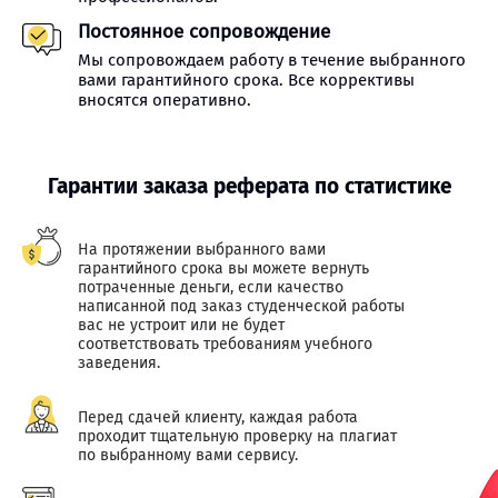
Постоянное сопровождение
Мы сопровождаем работу в течение выбранного
вами гарантийного срока. Все коррективы
вносятся оперативно.
Гарантии заказа реферата по статистике
На протяжении выбранного вами
гарантийного срока вы можете вернуть
потраченные деньги, если качество
написанной под заказ студенческой работы
вас не устроит или не будет
соответствовать требованиям учебного
заведения.
Перед сдачей клиенту, каждая работа
проходит тщательную проверку на плагиат
по выбранному вами сервису.