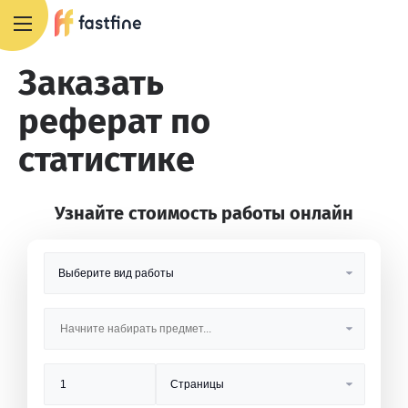
8 800 551 4007
Заказать
реферат по
статистике
Узнайте стоимость работы онлайн