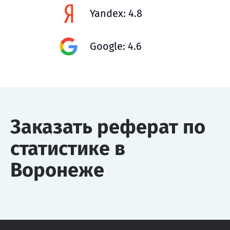
Yandex: 4.8
Google: 4.6
Заказать реферат по
статистике в
Воронеже