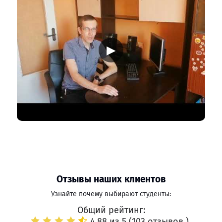
▶
Отзывы наших клиентов
Узнайте почему выбирают студенты:
Общий рейтинг:
4.88 из 5 (
103 отзывов
)