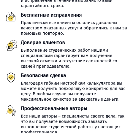
и исправление в течение выбранного вами
гарантийного срока.
Бесплатные исправления
Практически все клиенты остались довольны
качеством оказанных услуг и обратились к нам за
помощью повторно.
Доверие клиентов
Выполнение студенческих работ нашими
специалистами гарантирует вам получение
высокой отметки и отсутствие сложностей со
сдачей преподавателю.
Безопасная сделка
Благодаря гибким настройкам калькулятора вы
можете получить подходящую конкретно для вас
цену. В любом случае вы получаете
максимальное качество за адекватные деньги.
Профессиональные авторы
Все наши авторы – специалисты своего дела, так
что вы получаете возможность заказать
выполнение студенческой работы у настоящих
профессионалов.