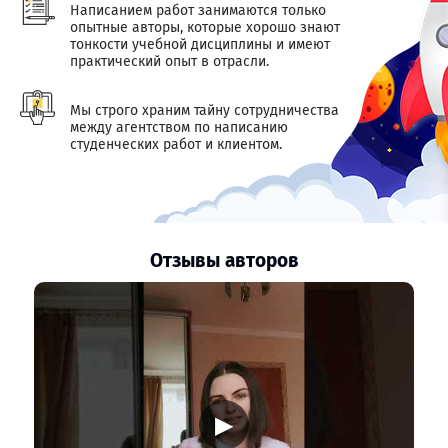
Написанием работ занимаются только
опытные авторы, которые хорошо знают
тонкости учебной дисциплины и имеют
практический опыт в отрасли.
Мы строго храним тайну сотрудничества
между агентством по написанию
студенческих работ и клиентом.
Отзывы авторов
▶