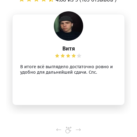
Витя
В итоге всё выглядело достаточно ровно и
удобно для дальнейшей сдачи. Спс.