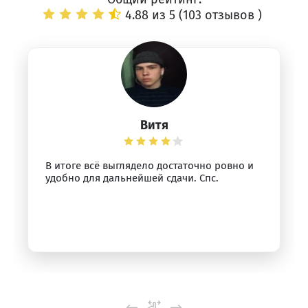
4.88 из 5 (
103 отзывов
)
Витя
В итоге всё выглядело достаточно ровно и
удобно для дальнейшей сдачи. Спс.