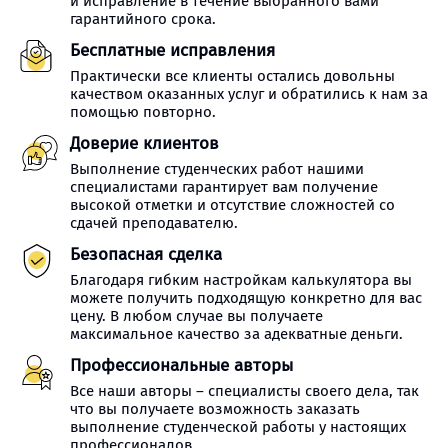
и исправление в течение выбранного вами
гарантийного срока.
Бесплатные исправления
Практически все клиенты остались довольны
качеством оказанных услуг и обратились к нам за
помощью повторно.
Доверие клиентов
Выполнение студенческих работ нашими
специалистами гарантирует вам получение
высокой отметки и отсутствие сложностей со
сдачей преподавателю.
Безопасная сделка
Благодаря гибким настройкам калькулятора вы
можете получить подходящую конкретно для вас
цену. В любом случае вы получаете
максимальное качество за адекватные деньги.
Профессиональные авторы
Все наши авторы – специалисты своего дела, так
что вы получаете возможность заказать
выполнение студенческой работы у настоящих
профессионалов.