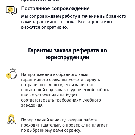
Постоянное сопровождение
Мы сопровождаем работу в течение выбранного
вами гарантийного срока. Все коррективы
вносятся оперативно.
Гарантии заказа реферата по
юриспруденции
На протяжении выбранного вами
гарантийного срока вы можете вернуть
потраченные деньги, если качество
написанной под заказ студенческой работы
вас не устроит или не будет
соответствовать требованиям учебного
заведения.
Перед сдачей клиенту, каждая работа
проходит тщательную проверку на плагиат
по выбранному вами сервису.