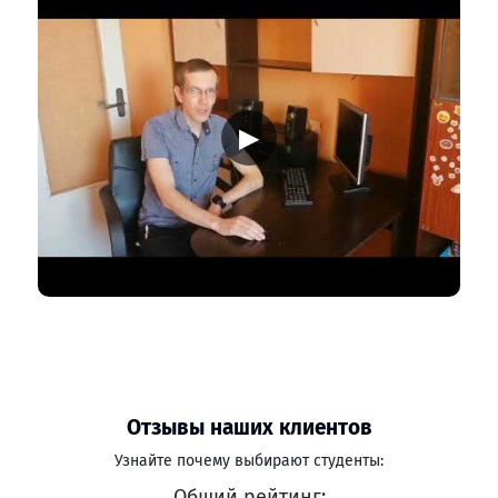
▶
Отзывы наших клиентов
Узнайте почему выбирают студенты:
Общий рейтинг: