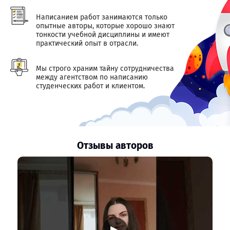
Написанием работ занимаются только
опытные авторы, которые хорошо знают
тонкости учебной дисциплины и имеют
практический опыт в отрасли.
Мы строго храним тайну сотрудничества
между агентством по написанию
студенческих работ и клиентом.
Отзывы авторов
▶