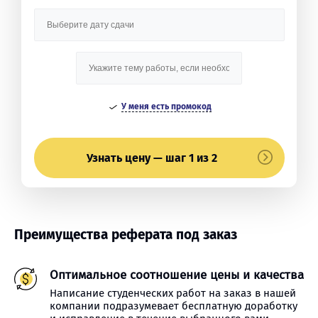
У меня есть промокод
Узнать цену — шаг 1 из 2
Преимущества реферата под заказ
Оптимальное соотношение цены и качества
Написание студенческих работ на заказ в нашей
компании подразумевает бесплатную доработку