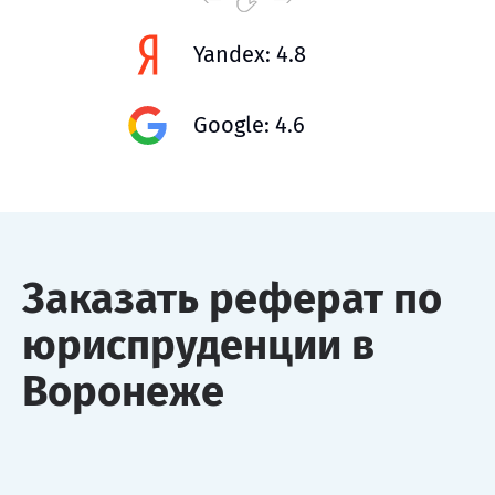
Yandex: 4.8
Google: 4.6
Заказать реферат по
юриспруденции в
Воронеже