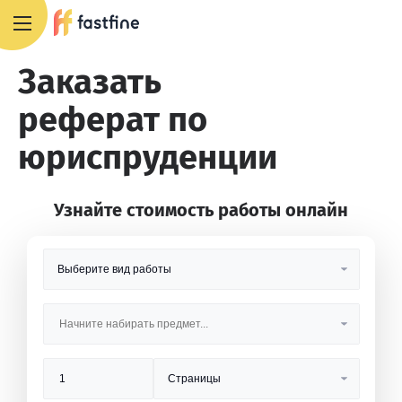
8 800 551 4007
Заказать
реферат по
юриспруденции
Узнайте стоимость работы онлайн