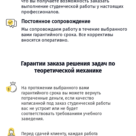
что вы получаете возможность заказать
выполнение студенческой работы у настоящих
профессионалов.
Постоянное сопровождение
Мы сопровождаем работу в течение выбранного
вами гарантийного срока. Все коррективы
вносятся оперативно.
Гарантии заказа решения задач по
теоретической механике
На протяжении выбранного вами
гарантийного срока вы можете вернуть
потраченные деньги, если качество
написанной под заказ студенческой работы
вас не устроит или не будет
соответствовать требованиям учебного
заведения.
Перед сдачей клиенту, каждая работа