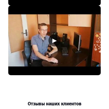
▶
Отзывы наших клиентов