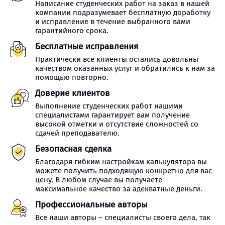
Написание студенческих работ на заказ в нашей
компании подразумевает бесплатную доработку
и исправление в течение выбранного вами
гарантийного срока.
Бесплатные исправления
Практически все клиенты остались довольны
качеством оказанных услуг и обратились к нам за
помощью повторно.
Доверие клиентов
Выполнение студенческих работ нашими
специалистами гарантирует вам получение
высокой отметки и отсутствие сложностей со
сдачей преподавателю.
Безопасная сделка
Благодаря гибким настройкам калькулятора вы
можете получить подходящую конкретно для вас
цену. В любом случае вы получаете
максимальное качество за адекватные деньги.
Профессиональные авторы
Все наши авторы – специалисты своего дела, так