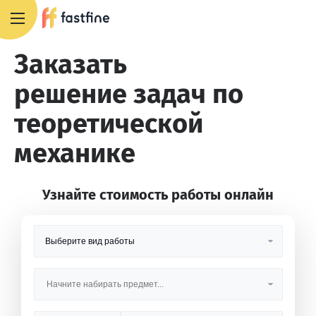
8 800 551 4007
Заказать
решение задач по
теоретической
механике
Узнайте стоимость работы онлайн