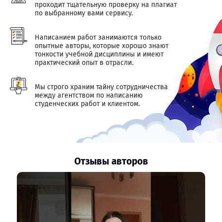
проходит тщательную проверку на плагиат
по выбранному вами сервису.
Написанием работ занимаются только
опытные авторы, которые хорошо знают
тонкости учебной дисциплины и имеют
практический опыт в отрасли.
Мы строго храним тайну сотрудничества
между агентством по написанию
студенческих работ и клиентом.
Отзывы авторов