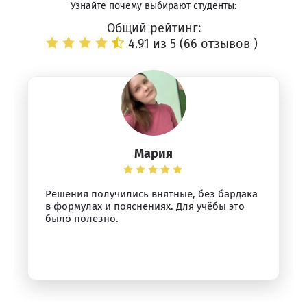
Узнайте почему выбирают студенты:
Общий рейтинг:
4.91 из 5 (
66 отзывов
)
Мария
Решения получились внятные, без бардака
в формулах и пояснениях. Для учёбы это
было полезно.