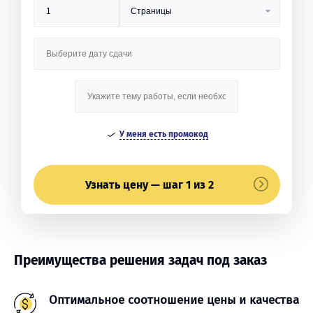
У меня есть промокод
Узнать цену — шаг 1 из 2
Преимущества решения задач под заказ
Оптимальное соотношение цены и качества