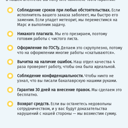
Соблюдение сроков при любых обстоятельствах.
Если
исполнитель вашего заказа заболеет, мы быстро его
заменим. Если упадет метеорит, мы переместимся на
Марс и выполним задачу.
Никакого плагиата
. Мы его презираем, поэтому
готовим работы с чистого листа.
Оформление по ГОСТу.
Делаем это скрупулезно, потому
что на оформлении многие работы «скатываются».
Вычитка на наличие ошибок.
Наш отдел качества 4
раза проверяет работу, чтобы она была идеальной.
Соблюдение конфиденциальности.
Чтобы никто не
узнал, что вы писали бакалаврскую нашими руками.
Гарантия 30 дней на внесение правок.
Мы сделаем это
бесплатно.
Возврат средств.
Если вы останетесь недовольны
сотрудничеством, и у вас будут доказательства
нарушений с нашей стороны — мы возместим сумму.