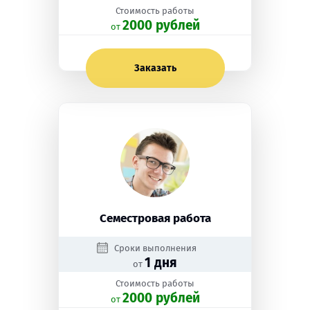
Стоимость работы
2000 рублей
oт
Заказать
Семестровая работа
Сроки выполнения
1 дня
от
Стоимость работы
2000 рублей
oт