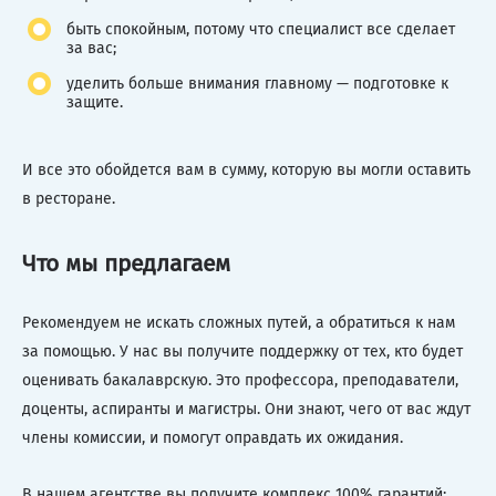
быть спокойным, потому что специалист все сделает
за вас;
уделить больше внимания главному — подготовке к
защите.
И все это обойдется вам в сумму, которую вы могли оставить
в ресторане.
Что мы предлагаем
Рекомендуем не искать сложных путей, а обратиться к нам
за помощью. У нас вы получите поддержку от тех, кто будет
оценивать бакалаврскую. Это профессора, преподаватели,
доценты, аспиранты и магистры. Они знают, чего от вас ждут
члены комиссии, и помогут оправдать их ожидания.
В нашем агентстве вы получите комплекс 100% гарантий: