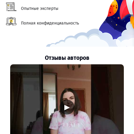
Опытные эксперты
Полная конфиденциальность
Отзывы авторов
▶