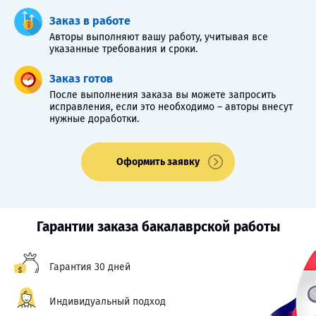
Заказ в работе
Авторы выполняют вашу работу, учитывая все
указанные требования и сроки.
Заказ готов
После выполнения заказа вы можете запросить
исправления, если это необходимо – авторы внесут
нужные доработки.
Оформить заявку
Гарантии заказа бакалаврской работы
Гарантия 30 дней
Индивидуальный подход