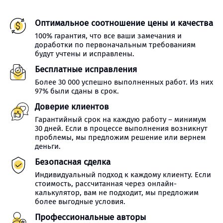
Оптимальное соотношение цены и качества
100% гарантия, что все ваши замечания и
доработки по первоначальным требованиям
будут учтены и исправлены.
Бесплатные исправления
Более 30 000 успешно выполненных работ. Из них
97% были сданы в срок.
Доверие клиентов
Гарантийный срок на каждую работу – минимум
30 дней. Если в процессе выполнения возникнут
проблемы, мы предложим решение или вернем
деньги.
Безопасная сделка
Индивидуальный подход к каждому клиенту. Если
стоимость, рассчитанная через онлайн-
калькулятор, вам не подходит, мы предложим
более выгодные условия.
Профессиональные авторы