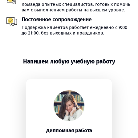
Команда опытных специалистов, готовых помочь
вам с выполнением работы на высшем уровне.
Постоянное сопровождение
Поддержка клиентов работает ежедневно с 9:00
до 21:00, без выходных и праздников.
Напишем любую учебную работу
Дипломная работа