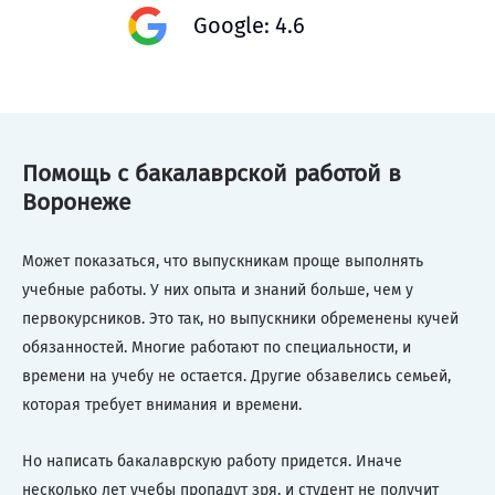
Google: 4.6
Помощь с бакалаврской работой в
Воронеже
Может показаться, что выпускникам проще выполнять
учебные работы. У них опыта и знаний больше, чем у
первокурсников. Это так, но выпускники обременены кучей
обязанностей. Многие работают по специальности, и
времени на учебу не остается. Другие обзавелись семьей,
которая требует внимания и времени.
Но написать бакалаврскую работу придется. Иначе
несколько лет учебы пропадут зря, и студент не получит