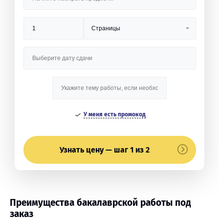
У меня есть промокод
Узнать цену — шаг 1 из 2
Преимущества бакалаврской работы под
заказ