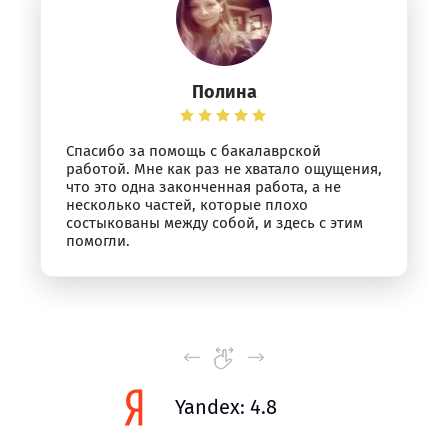
Полина
Спасибо за помощь с бакалаврской
работой. Мне как раз не хватало ощущения,
что это одна законченная работа, а не
несколько частей, которые плохо
состыкованы между собой, и здесь с этим
помогли.
Yandex: 4.8