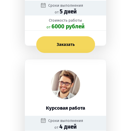
Сроки выполнения
5 дней
от
Стоимость работы
6000 рублей
oт
Заказать
Курсовая работа
Сроки выполнения
4 дней
от