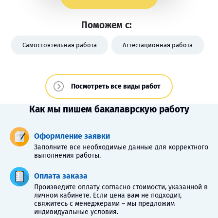
Поможем с:
Самостоятельная работа
Аттестационная работа
Посмотреть все виды работ
Как мы пишем бакалаврскую работу
Оформление заявки
Заполните все необходимые данные для корректного
выполнения работы.
Оплата заказа
Произведите оплату согласно стоимости, указанной в
личном кабинете. Если цена вам не подходит,
свяжитесь с менеджерами – мы предложим
индивидуальные условия.