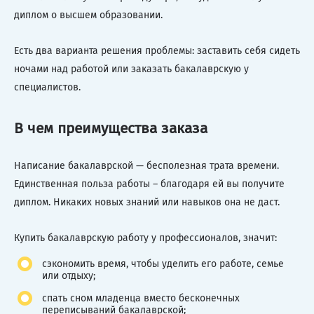
диплом о высшем образовании.
Есть два варианта решения проблемы: заставить себя сидеть
ночами над работой или заказать бакалаврскую у
специалистов.
В чем преимущества заказа
Написание бакалаврской — бесполезная трата времени.
Единственная польза работы – благодаря ей вы получите
диплом. Никаких новых знаний или навыков она не даст.
Купить бакалаврскую работу у профессионалов, значит:
сэкономить время, чтобы уделить его работе, семье
или отдыху;
спать сном младенца вместо бесконечных
переписываний бакалаврской;