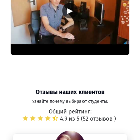
▶
Отзывы наших клиентов
Узнайте почему выбирают студенты:
Общий рейтинг:
4.9 из 5 (
52 отзывов
)