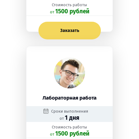
Стоимость работы
1500 рублей
oт
Заказать
Лабораторная работа
Сроки выполнения
1 дня
от
Стоимость работы
1500 рублей
oт