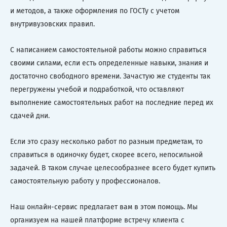
и методов, а также оформления по ГОСТу с учетом
внутривузовских правил.
С написанием самостоятельной работы можно справиться
своими силами, если есть определенные навыки, знания и
достаточно свободного времени. Зачастую же студенты так
перегружены учебой и подработкой, что оставляют
выполнение самостоятельных работ на последние перед их
сдачей дни.
Если это сразу несколько работ по разным предметам, то
справиться в одиночку будет, скорее всего, непосильной
задачей. В таком случае целесообразнее всего будет купить
самостоятельную работу у профессионалов.
Наш онлайн-сервис предлагает вам в этом помощь. Мы
организуем на нашей платформе встречу клиента с