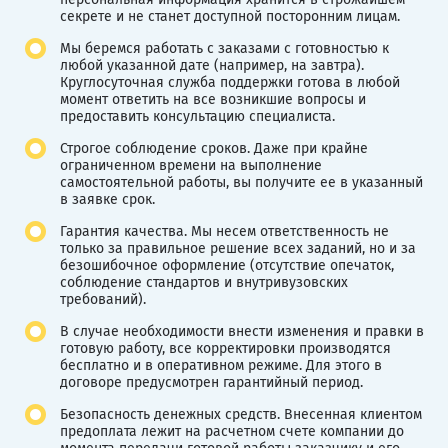
секрете и не станет доступной посторонним лицам.
Мы беремся работать с заказами с готовностью к
любой указанной дате (например, на завтра).
Круглосуточная служба поддержки готова в любой
момент ответить на все возникшие вопросы и
предоставить консультацию специалиста.
Строгое соблюдение сроков. Даже при крайне
ограниченном времени на выполнение
самостоятельной работы, вы получите ее в указанный
в заявке срок.
Гарантия качества. Мы несем ответственность не
только за правильное решение всех заданий, но и за
безошибочное оформление (отсутствие опечаток,
соблюдение стандартов и внутривузовских
требований).
В случае необходимости внести изменения и правки в
готовую работу, все корректировки производятся
бесплатно и в оперативном режиме. Для этого в
договоре предусмотрен гарантийный период.
Безопасность денежных средств. Внесенная клиентом
предоплата лежит на расчетном счете компании до