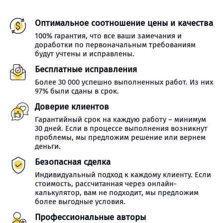
Оптимальное соотношение цены и качества
100% гарантия, что все ваши замечания и
доработки по первоначальным требованиям
будут учтены и исправлены.
Бесплатные исправления
Более 30 000 успешно выполненных работ. Из них
97% были сданы в срок.
Доверие клиентов
Гарантийный срок на каждую работу – минимум
30 дней. Если в процессе выполнения возникнут
проблемы, мы предложим решение или вернем
деньги.
Безопасная сделка
Индивидуальный подход к каждому клиенту. Если
стоимость, рассчитанная через онлайн-
калькулятор, вам не подходит, мы предложим
более выгодные условия.
Профессиональные авторы