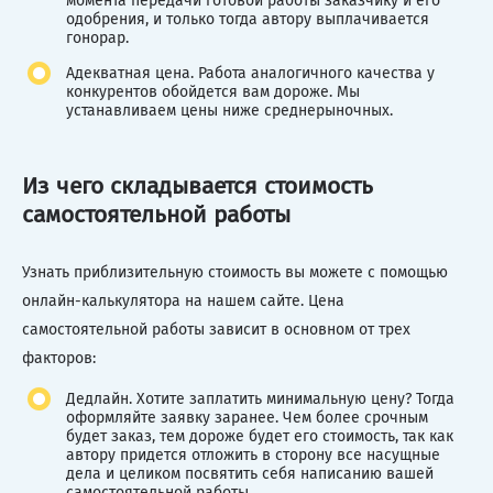
момента передачи готовой работы заказчику и его
одобрения, и только тогда автору выплачивается
гонорар.
Адекватная цена. Работа аналогичного качества у
конкурентов обойдется вам дороже. Мы
устанавливаем цены ниже среднерыночных.
Из чего складывается стоимость
самостоятельной работы
Узнать приблизительную стоимость вы можете с помощью
онлайн-калькулятора на нашем сайте. Цена
самостоятельной работы зависит в основном от трех
факторов:
Дедлайн. Хотите заплатить минимальную цену? Тогда
оформляйте заявку заранее. Чем более срочным
будет заказ, тем дороже будет его стоимость, так как
автору придется отложить в сторону все насущные
дела и целиком посвятить себя написанию вашей
самостоятельной работы.