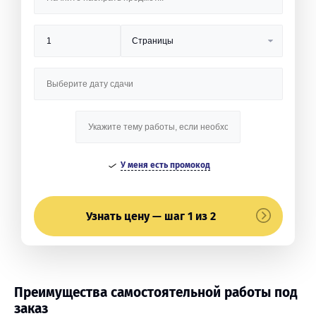
У меня есть промокод
Узнать цену — шаг 1 из 2
Преимущества самостоятельной работы под
заказ