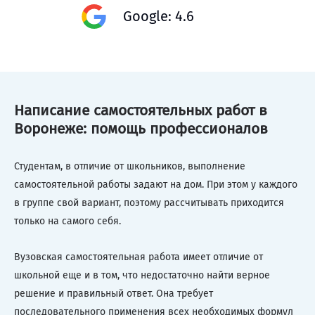
Google: 4.6
Написание самостоятельных работ в
Воронеже: помощь профессионалов
Студентам, в отличие от школьников, выполнение
самостоятельной работы задают на дом. При этом у каждого
в группе свой вариант, поэтому рассчитывать приходится
только на самого себя.
Вузовская самостоятельная работа имеет отличие от
школьной еще и в том, что недостаточно найти верное
решение и правильный ответ. Она требует
последовательного применения всех необходимых формул