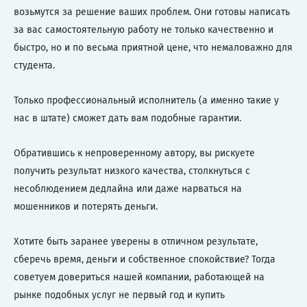
возьмутся за решение ваших проблем. Они готовы написать
за вас самостоятельную работу не только качественно и
быстро, но и по весьма приятной цене, что немаловажно для
студента.
Только профессиональный исполнитель (а именно такие у
нас в штате) сможет дать вам подобные гарантии.
Обратившись к непроверенному автору, вы рискуете
получить результат низкого качества, столкнуться с
несоблюдением дедлайна или даже нарваться на
мошенников и потерять деньги.
Хотите быть заранее уверены в отличном результате,
сберечь время, деньги и собственное спокойствие? Тогда
советуем довериться нашей компании, работающей на
рынке подобных услуг не первый год и купить