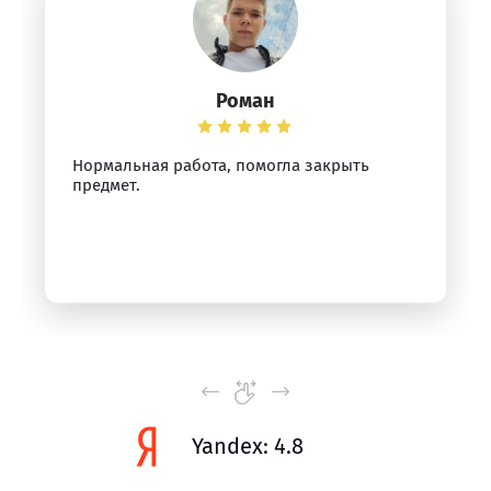
Роман
Нормальная работа, помогла закрыть
предмет.
Yandex: 4.8