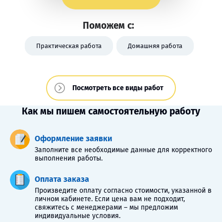
Поможем с:
Практическая работа
Домашняя работа
Посмотреть все виды работ
Как мы пишем самостоятельную работу
Оформление заявки
Заполните все необходимые данные для корректного
выполнения работы.
Оплата заказа
Произведите оплату согласно стоимости, указанной в
личном кабинете. Если цена вам не подходит,
свяжитесь с менеджерами – мы предложим
индивидуальные условия.