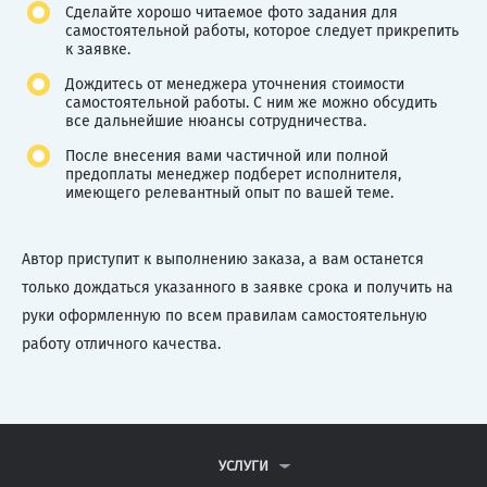
Сделайте хорошо читаемое фото задания для
самостоятельной работы, которое следует прикрепить
к заявке.
Дождитесь от менеджера уточнения стоимости
самостоятельной работы. С ним же можно обсудить
все дальнейшие нюансы сотрудничества.
После внесения вами частичной или полной
предоплаты менеджер подберет исполнителя,
имеющего релевантный опыт по вашей теме.
Автор приступит к выполнению заказа, а вам останется
только дождаться указанного в заявке срока и получить на
руки оформленную по всем правилам самостоятельную
работу отличного качества.
УСЛУГИ