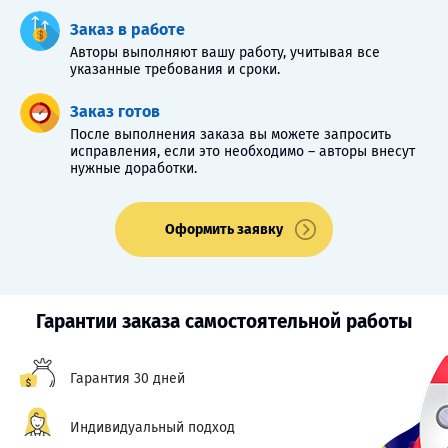
Заказ в работе
Авторы выполняют вашу работу, учитывая все
указанные требования и сроки.
Заказ готов
После выполнения заказа вы можете запросить
исправления, если это необходимо – авторы внесут
нужные доработки.
Оформить заявку
Гарантии заказа самостоятельной работы
Гарантия 30 дней
Индивидуальный подход