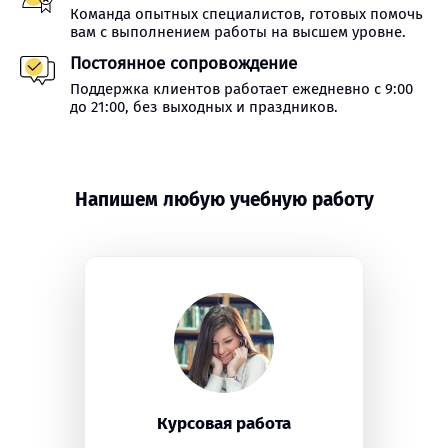
Команда опытных специалистов, готовых помочь
вам с выполнением работы на высшем уровне.
Постоянное сопровождение
Поддержка клиентов работает ежедневно с 9:00
до 21:00, без выходных и праздников.
Напишем любую учебную работу
Курсовая работа