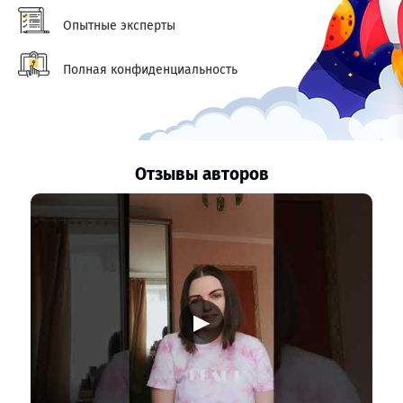
Опытные эксперты
Полная конфиденциальность
Отзывы авторов
▶