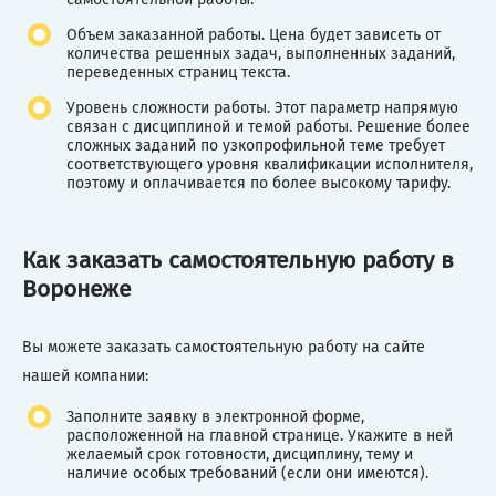
Объем заказанной работы. Цена будет зависеть от
количества решенных задач, выполненных заданий,
переведенных страниц текста.
Уровень сложности работы. Этот параметр напрямую
связан с дисциплиной и темой работы. Решение более
сложных заданий по узкопрофильной теме требует
соответствующего уровня квалификации исполнителя,
поэтому и оплачивается по более высокому тарифу.
Как заказать самостоятельную работу в
Воронеже
Вы можете заказать самостоятельную работу на сайте
нашей компании:
Заполните заявку в электронной форме,
расположенной на главной странице. Укажите в ней
желаемый срок готовности, дисциплину, тему и
наличие особых требований (если они имеются).