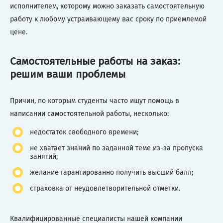
исполнителем, которому можно заказать самостоятельную
работу к любому устраивающему вас сроку по приемлемой
цене.
Самостоятельные работы на заказ:
решим ваши проблемы
Причин, по которым студенты часто ищут помощь в
написании самостоятельной работы, несколько:
недостаток свободного времени;
не хватает знаний по заданной теме из-за пропуска
занятий;
желание гарантированно получить высший балл;
страховка от неудовлетворительной отметки.
Квалифицированные специалисты нашей компании