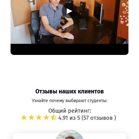
▶
Отзывы наших клиентов
Узнайте почему выбирают студенты:
Общий рейтинг:
4.91 из 5 (
57 отзывов
)