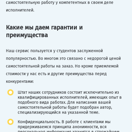
самостоятельную работу у компетентных в своем деле
исполнителей.
Какие мы даем гарантии и
преимущества
Наш сервис пользуется у студентов заслуженной
популярностью. Во многом это связано с недорогой ценой
самостоятельной работы на заказ. Но кроме приемлемой
стоимости у нас есть и другие преимущества перед
конкурентами:
Штат наших сотрудников состоит исключительно из
квалифицированных исполнителей, имеющих опыт в
подобного вида работах. Для написания вашей
самостоятельной работы будет подобран автор,
специализирующийся на указанной теме.
Конфиденциальность. В работе с клиентами мы
придерживаемся принципа анонимности, вся
персональная информация хранится в строжайшем