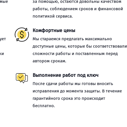
имые
за помощью, остаются довольны качеством
работы, соблюдением сроков и финансовой
политикой сервиса.
Комфортные цены
ует
Мы стараемся предлагать максимально
доступные цены, которые бы соответствовал
ки
сложности работы и поставленным перед
автором срокам.
Выполнение работ под ключ
После сдачи работы мы готовы вносить
исправления до момента защиты. В течение
гарантийного срока это происходит
бесплатно.