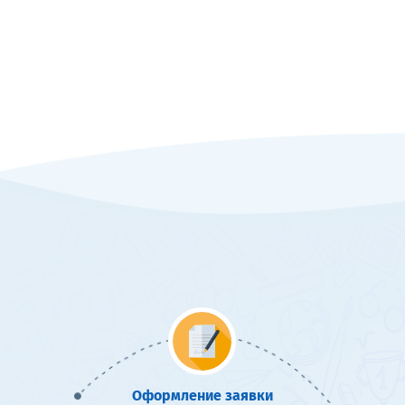
Оформление заявки