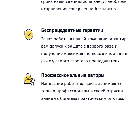
срока наши специалисты внесут необход
исправления совершенно бесплатно.
Беспрецедентные гарантии
Заказ работы в нашей компании гарантир
вам допуск к защите с первого раза и
получение максимально возможной оцен
даже у самого строгого преподавателя.
Профессиональные авторы
Написание работ под заказ занимаются
только профессионалы в своей отрасли
знаний с богатым практическим опытом.