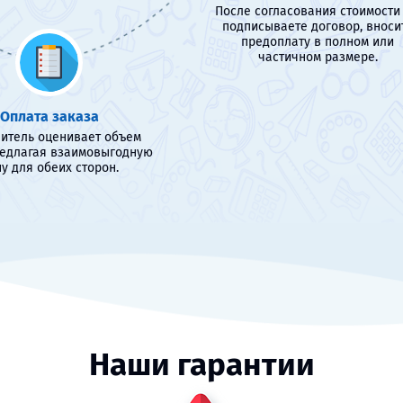
После согласования стоимости
подписываете договор, вноси
предоплату в полном или
частичном размере.
Оплата заказа
итель оценивает объем
редлагая взаимовыгодную
у для обеих сторон.
Наши гарантии