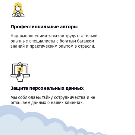
Профессиональные авторы
Над выполнением заказов трудятся только
опытные специалисты с богатым багажом
знаний и практическим опытом в отрасли.
Защита персональных данных
Мы соблюдаем тайну сотрудничества и не
оглашаем данных о наших клиентах.