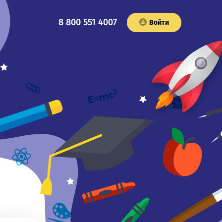
8 800 551 4007
Войти