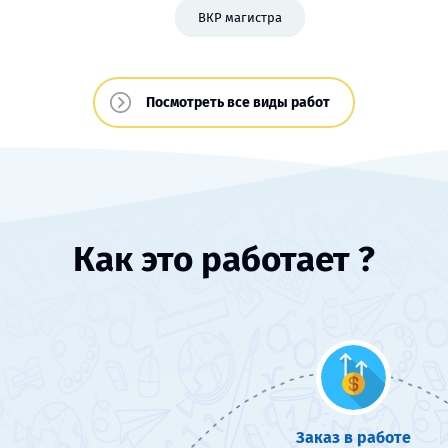
ВКР магистра
Посмотреть все виды работ
Как это работает ?
Заказ в работе