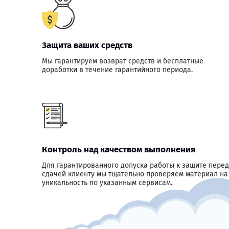
Защита ваших средств
Мы гарантируем возврат средств и бесплатные
доработки в течение гарантийного периода.
Контроль над качеством выполнения
Для гарантированного допуска работы к защите перед
сдачей клиенту мы тщательно проверяем материал на
уникальность по указанным сервисам.