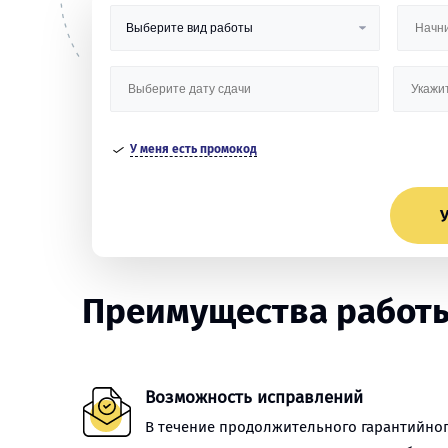
У меня есть промокод
У
Преимущества работы
Возможность исправлений
В течение продолжительного гарантийно