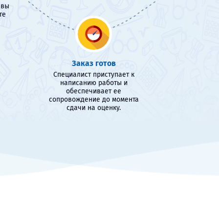
 вы
те
Заказ готов
Специалист приступает к
написанию работы и
обеспечивает ее
сопровождение до момента
сдачи на оценку.