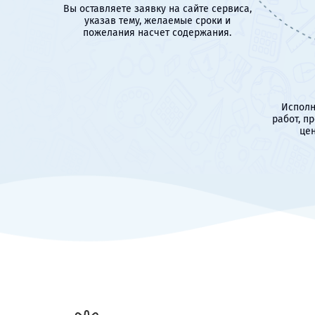
Вы оставляете заявку на сайте сервиса,
указав тему, желаемые сроки и
пожелания насчет содержания.
Исполн
работ, п
цен